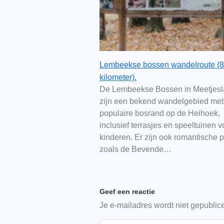
Lembeekse bossen wandelroute (8
kilometer).
De Lembeekse Bossen in Meetjes
zijn een bekend wandelgebied met
populaire bosrand op de Heihoek,
inclusief terrasjes en speeltuinen v
kinderen. Er zijn ook romantische 
zoals de Bevende…
Geef een reactie
Je e-mailadres wordt niet gepublic