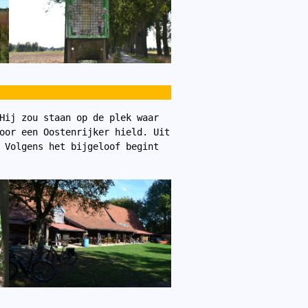
Hij zou staan op de plek waar 
oor een Oostenrijker hield. Uit 
 Volgens het bijgeloof begint 