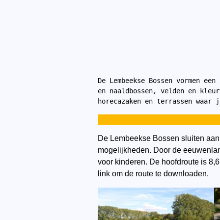
De Lembeekse Bossen vormen een 
en naaldbossen, velden en kleur
horecazaken en terrassen waar j
De Lembeekse Bossen sluiten aan 
mogelijkheden. Door de eeuwenlang
voor kinderen. De hoofdroute is 8,
link om de route te downloaden.