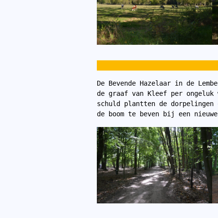
De Bevende Hazelaar in de Lembe
de graaf van Kleef per ongeluk 
schuld plantten de dorpelingen 
de boom te beven bij een nieuwe