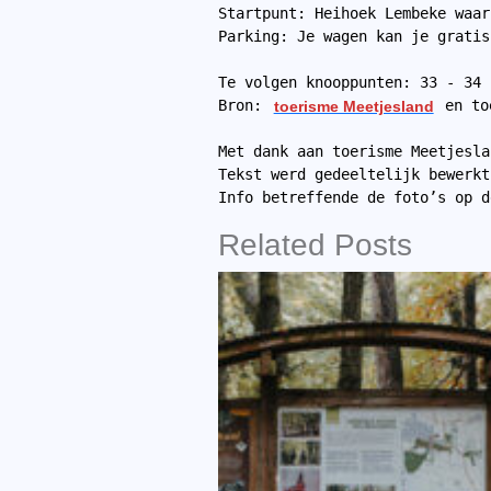
Startpunt: Heihoek Lembeke waar
Parking: Je wagen kan je gratis
Te volgen knooppunten: 33 - 34 
Bron: 
toerisme Meetjesland
 en to
Met dank aan toerisme Meetjesla
Tekst werd gedeeltelijk bewerkt
Info betreffende de foto’s op d
Related Posts