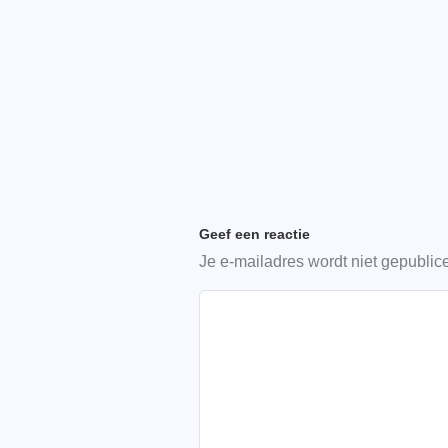
Geef een reactie
Je e-mailadres wordt niet gepublic