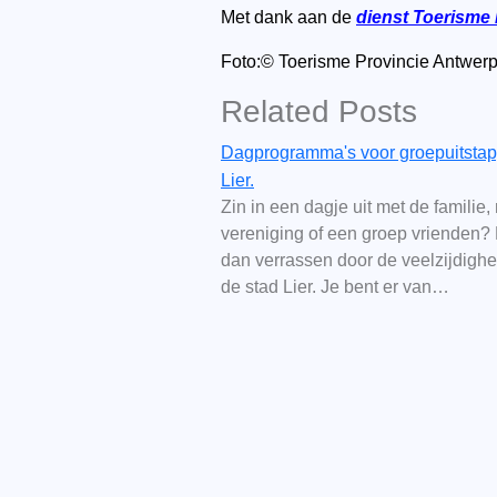
Met dank aan de
dienst Toerisme 
Foto:© Toerisme Provincie Antwerpe
Related Posts
Dagprogramma's voor groepuitstap
Lier.
Zin in een dagje uit met de familie,
vereniging of een groep vrienden? 
dan verrassen door de veelzijdighe
de stad Lier. Je bent er van…