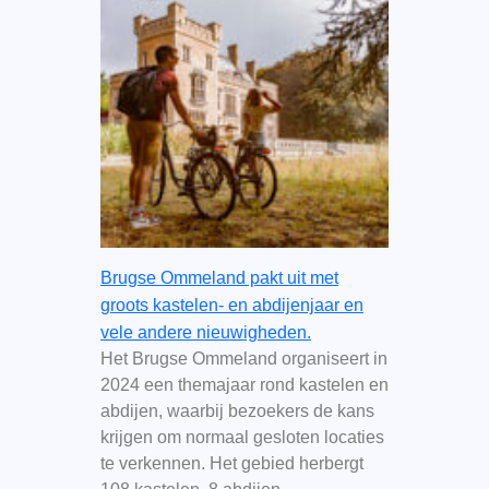
Brugse Ommeland pakt uit met
groots kastelen- en abdijenjaar en
vele andere nieuwigheden.
Het Brugse Ommeland organiseert in
2024 een themajaar rond kastelen en
abdijen, waarbij bezoekers de kans
krijgen om normaal gesloten locaties
te verkennen. Het gebied herbergt