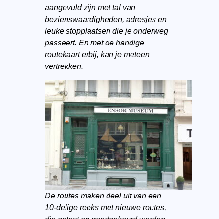
aangevuld zijn met tal van
bezienswaardigheden, adresjes en
leuke stopplaatsen die je onderweg
passeert. En met de handige
routekaart erbij, kan je meteen
vertrekken.
De routes maken deel uit van een
10-delige reeks met nieuwe routes,