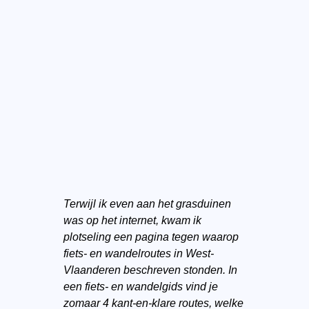
Terwijl ik even aan het grasduinen
was op het internet, kwam ik
plotseling een pagina tegen waarop
fiets- en wandelroutes in West-
Vlaanderen beschreven stonden. In
een fiets- en wandelgids vind je
zomaar 4 kant-en-klare routes, welke