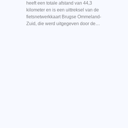
heeft een totale afstand van 44,3
kilometer en is een uittreksel van de
fietsnetwerkkaart Brugse Ommeland-
Zuid, die werd uitgegeven door de…