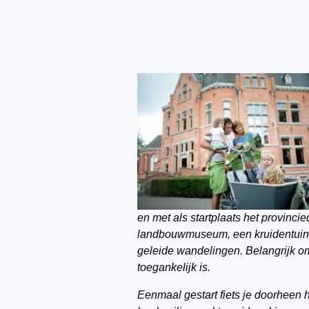
en met als startplaats het provin
landbouwmuseum, een kruidentuin 
geleide wandelingen. Belangrijk om 
toegankelijk is.
Eenmaal gestart fiets je doorheen 