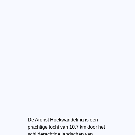
De Aronst Hoekwandeling is een
prachtige tocht van 10,7 km door het
schilderachtige landschap van