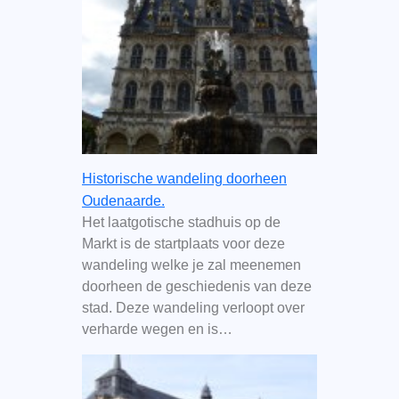
Historische wandeling doorheen
Oudenaarde.
Het laatgotische stadhuis op de
Markt is de startplaats voor deze
wandeling welke je zal meenemen
doorheen de geschiedenis van deze
stad. Deze wandeling verloopt over
verharde wegen en is…