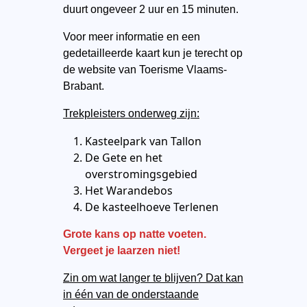
duurt ongeveer 2 uur en 15 minuten. ​
Voor meer informatie en een
gedetailleerde kaart kun je terecht op
de website van Toerisme Vlaams-
Brabant. ​
Trekpleisters onderweg zijn:
Kasteelpark van Tallon
De Gete en het
overstromingsgebied
Het Warandebos
De kasteelhoeve Terlenen
Grote kans op natte voeten.
Vergeet je laarzen niet!
Zin om wat langer te blijven? Dat kan
in één van de onderstaande