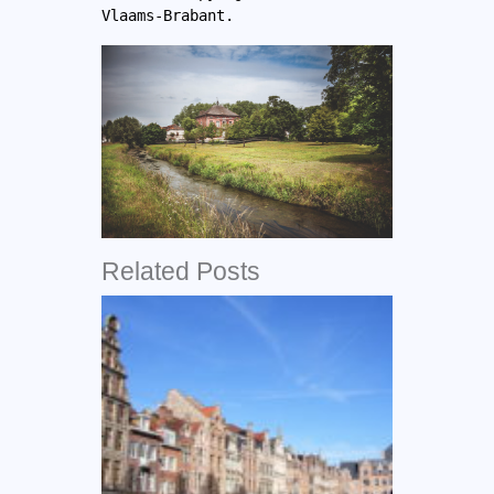
Vlaams-Brabant.
Related Posts