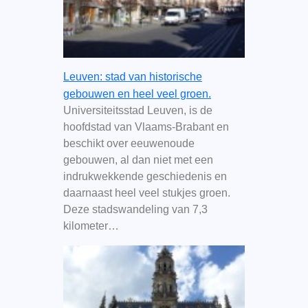
Leuven: stad van historische
gebouwen en heel veel groen.
Universiteitsstad Leuven, is de
hoofdstad van Vlaams-Brabant en
beschikt over eeuwenoude
gebouwen, al dan niet met een
indrukwekkende geschiedenis en
daarnaast heel veel stukjes groen.
Deze stadswandeling van 7,3
kilometer…