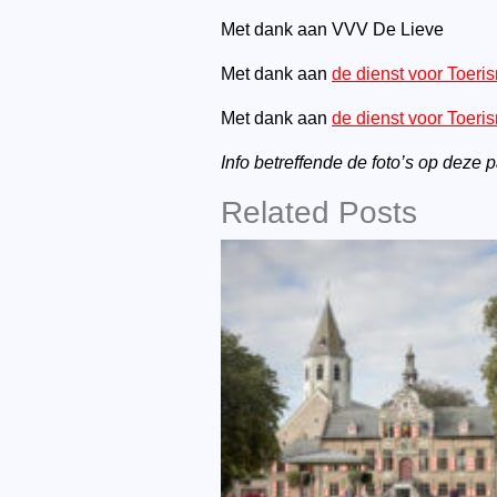
Met dank aan VVV De Lieve
Met dank aan
de dienst voor Toer
Met dank aan
de dienst voor Toeri
Info betreffende de foto’s op deze 
Related Posts