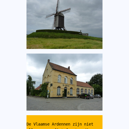
De Vlaamse Ardennen zijn niet 