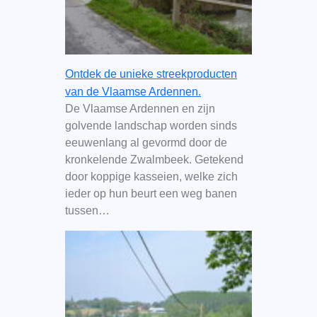
Ontdek de unieke streekproducten
van de Vlaamse Ardennen.
De Vlaamse Ardennen en zijn
golvende landschap worden sinds
eeuwenlang al gevormd door de
kronkelende Zwalmbeek. Getekend
door koppige kasseien, welke zich
ieder op hun beurt een weg banen
tussen…