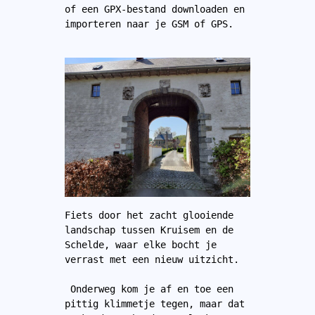
of een GPX-bestand downloaden en 
importeren naar je GSM of GPS.
Fiets door het zacht glooiende 
landschap tussen Kruisem en de 
Schelde, waar elke bocht je 
verrast met een nieuw uitzicht.

 Onderweg kom je af en toe een 
pittig klimmetje tegen, maar dat 