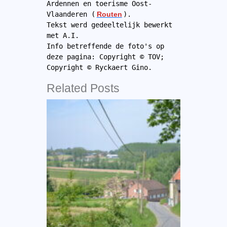
Ardennen en toerisme Oost-
Vlaanderen (
Routen
).
Tekst werd gedeeltelijk bewerkt 
met A.I.
Info betreffende de foto's op 
deze pagina: Copyright © TOV; 
Copyright © Ryckaert Gino.
Related Posts