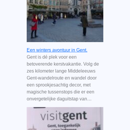
Een winters avontuur in Gent.
Gent is dé plek voor een
betoverende kerstvakantie. Volg de
zes kilometer lange Middeleeuws
Gent-wandelroute en wandel door
een sprookjesachtig decor, met
magische tussenstops die er een
onvergetelijke daguitstap van…