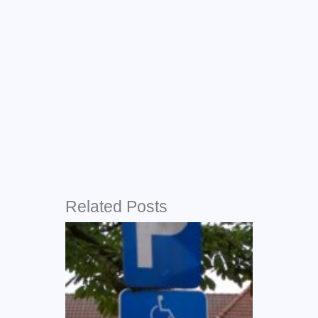
Related Posts