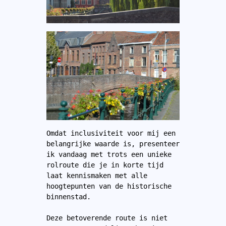
Omdat inclusiviteit voor mij een 
belangrijke waarde is, presenteer 
ik vandaag met trots een unieke 
rolroute die je in korte tijd 
laat kennismaken met alle 
hoogtepunten van de historische 
binnenstad.
Deze betoverende route is niet 