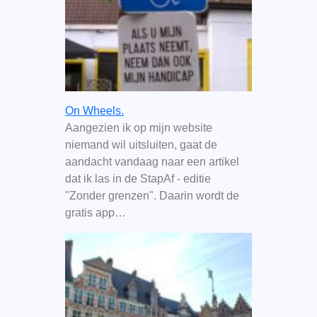
On Wheels.
Aangezien ik op mijn website
niemand wil uitsluiten, gaat de
aandacht vandaag naar een artikel
dat ik las in de StapAf - editie
"Zonder grenzen". Daarin wordt de
gratis app…