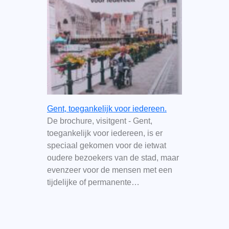
Gent, toegankelijk voor iedereen.
De brochure, visitgent - Gent,
toegankelijk voor iedereen, is er
speciaal gekomen voor de ietwat
oudere bezoekers van de stad, maar
evenzeer voor de mensen met een
tijdelijke of permanente…