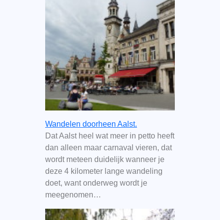
Wandelen doorheen Aalst.
Dat Aalst heel wat meer in petto heeft
dan alleen maar carnaval vieren, dat
wordt meteen duidelijk wanneer je
deze 4 kilometer lange wandeling
doet, want onderweg wordt je
meegenomen…