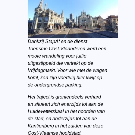
Dankzij StapAf en de dienst
Toerisme Oost-Vlaanderen werd een
mooie wandeling voor jullie
uitgestippeld die vertrekt op de
Vrijdagmarkt. Voor wie met de wagen
komt, kan zijn voertuig hier kwijt op
de ondergrondse parking.
Het traject is grontendeels verhard
en situeert zich enerzijds tot aan de
Huidevetterskaai in het noorden van
de stad, en anderzijds tot aan de
Kantienberg in het zuiden van deze
Oost-Vlaamse hoofdstad.