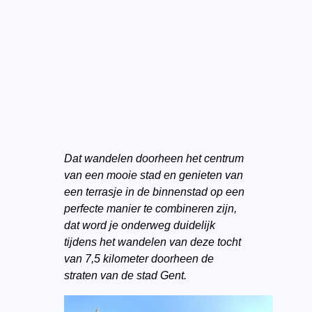
Dat wandelen doorheen het centrum
van een mooie stad en genieten van
een terrasje in de binnenstad op een
perfecte manier te combineren zijn,
dat word je onderweg duidelijk
tijdens het wandelen van deze tocht
van 7,5 kilometer doorheen de
straten van de stad Gent.