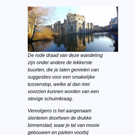
De rode draad van deze wandeling
zijn onder andere de lekkerste
buurten, die je laten genieten van
suggesties voor een smakelijke
tussenstop, welke al dan niet
voorzien kunnen worden van een
stevige schuimkraag.
Vervolgens is het aangenaam
slenteren doorheen de drukke
binnenstad, waar je tal van mooie
gebouwen en parken voorbij