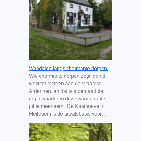
Wandelen langs charmante dorpen.
Wie charmante dorpen zegt, denkt
wellicht meteen aan de Vlaamse
Ardennen, en dat is inderdaad de
regio waarheen deze wandelroute
jullie meeneemt. De Kaaihoeve in
Meilegem is de uitvalsbasis voor…