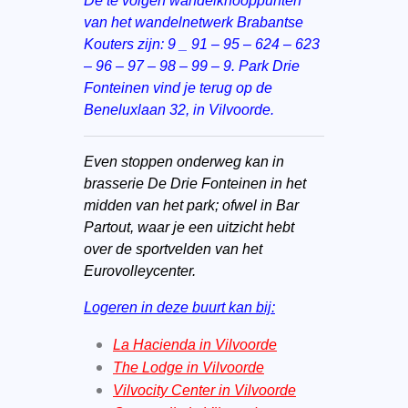
De te volgen wandelknooppunten
van het wandelnetwerk Brabantse
Kouters zijn: 9 _ 91 – 95 – 624 – 623
– 96 – 97 – 98 – 99 – 9. Park Drie
Fonteinen vind je terug op de
Beneluxlaan 32, in Vilvoorde.
Even stoppen onderweg kan in
brasserie De Drie Fonteinen in het
midden van het park; ofwel in Bar
Partout, waar je een uitzicht hebt
over de sportvelden van het
Eurovolleycenter.
Logeren in deze buurt kan bij:
La Hacienda in Vilvoorde
The Lodge in Vilvoorde
Vilvocity Center in Vilvoorde