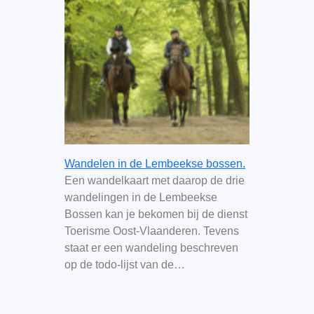
Wandelen in de Lembeekse bossen.
Een wandelkaart met daarop de drie
wandelingen in de Lembeekse
Bossen kan je bekomen bij de dienst
Toerisme Oost-Vlaanderen. Tevens
staat er een wandeling beschreven
op de todo-lijst van de…