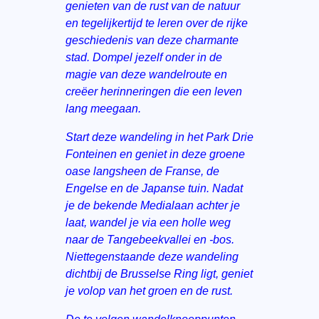
genieten van de rust van de natuur
en tegelijkertijd te leren over de rijke
geschiedenis van deze charmante
stad. Dompel jezelf onder in de
magie van deze wandelroute en
creëer herinneringen die een leven
lang meegaan.
Start deze wandeling in het Park Drie
Fonteinen en geniet in deze groene
oase langsheen de Franse, de
Engelse en de Japanse tuin. Nadat
je de bekende Medialaan achter je
laat, wandel je via een holle weg
naar de Tangebeekvallei en -bos.
Niettegenstaande deze wandeling
dichtbij de Brusselse Ring ligt, geniet
je volop van het groen en de rust.