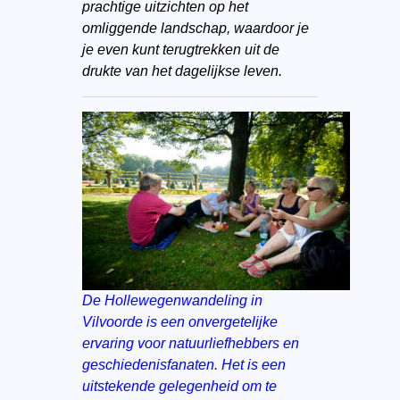
prachtige uitzichten op het
omliggende landschap, waardoor je
je even kunt terugtrekken uit de
drukte van het dagelijkse leven.
De Hollewegenwandeling in
Vilvoorde is een onvergetelijke
ervaring voor natuurliefhebbers en
geschiedenisfanaten. Het is een
uitstekende gelegenheid om te