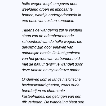
holle wegen loopt, omgeven door
weelderig groen en imposante
bomen, word je ondergedompeld in
een oase van rust en sereniteit.
Tijdens de wandeling zul je versteld
staan van de adembenemende
schoonheid van de holle wegen, die
gevormd zijn door eeuwen van
natuurlijke erosie. Je kunt genieten
van het gevoel van verbondenheid
met de natuur terwijl je wandelt door
deze unieke en mysterieuze paden.
Onderweg kom je langs historische
bezienswaardigheden, zoals oude
boerderijen en charmante
kasteelruïnes, die getuigen van een
rijk verleden. De wandeling biedt ook