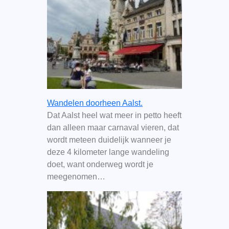
Wandelen doorheen Aalst.
Dat Aalst heel wat meer in petto heeft
dan alleen maar carnaval vieren, dat
wordt meteen duidelijk wanneer je
deze 4 kilometer lange wandeling
doet, want onderweg wordt je
meegenomen…